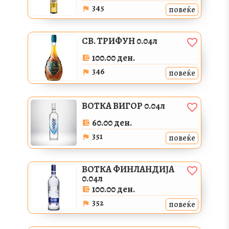
345
повеќе
СВ. ТРИФУН 0.04л
100.00 ден.
346
повеќе
ВОТКА ВИГОР 0.04л
60.00 ден.
351
повеќе
ВОТКА ФИНЛАНДИЈА
0.04л
100.00 ден.
352
повеќе