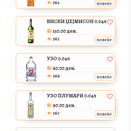
362
повеќе
ВИСКИ ЏЕЈМИСОН 0.04л
150.00 ден.
363
повеќе
УЗО 0.04л
60.00 ден.
366
повеќе
УЗО ПЛУМАРИ 0.04л
90.00 ден.
367
повеќе