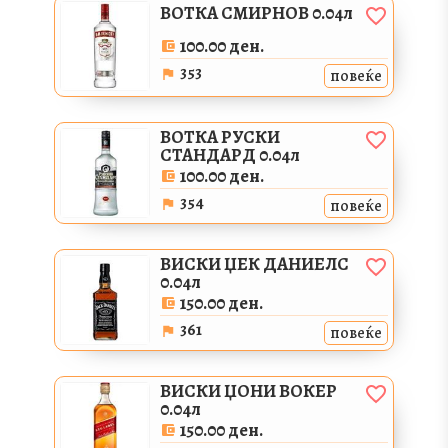
ВОТКА СМИРНОВ 0.04л
100.00 ден.
353
повеќе
ВОТКА РУСКИ
СТАНДАРД 0.04л
100.00 ден.
354
повеќе
ВИСКИ ЏЕК ДАНИЕЛС
0.04л
150.00 ден.
361
повеќе
ВИСКИ ЏОНИ ВОКЕР
0.04л
150.00 ден.