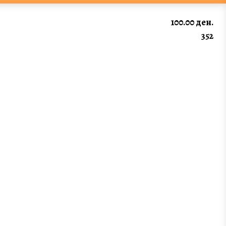
100.00 ден.
352