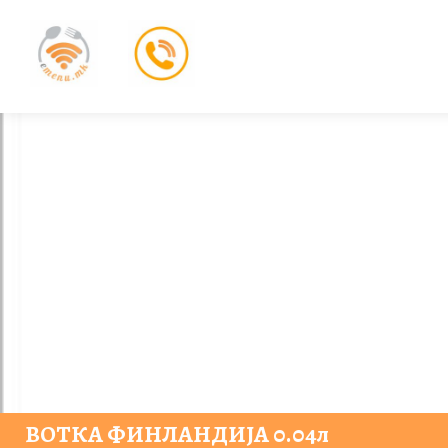
ВОТКА ФИНЛАНДИЈА 0.04л