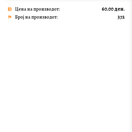
60.00 ден.
Цена на производот:
372
Број на производот: