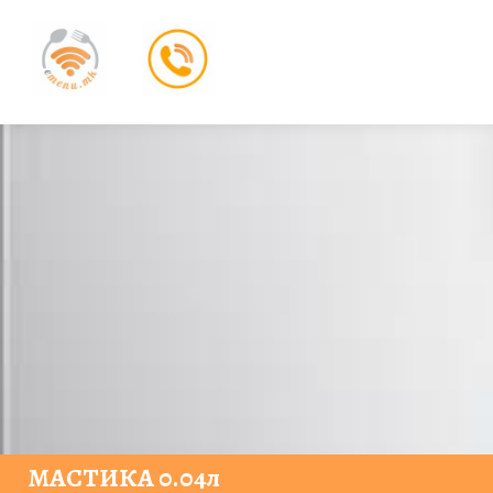
МАСТИКА 0.04л