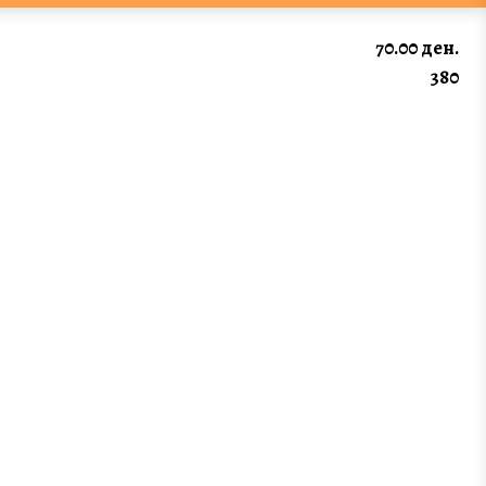
70.00 ден.
380