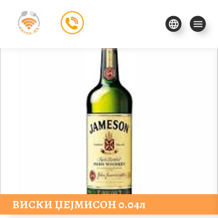
ВИСКИ ЏЕЈМИСОН 0.04л