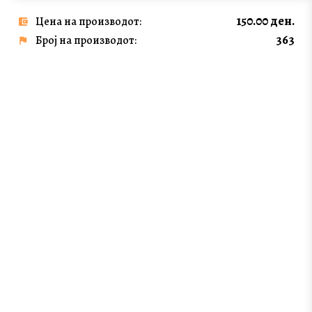
150.00 ден.
Цена на производот:
363
Број на производот: