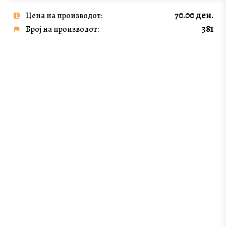
70.00 ден.
Цена на производот:
381
Број на производот: