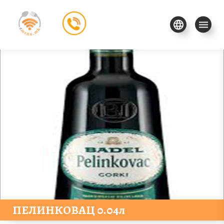
ПЕЛИНКОВАЦ 0.04л