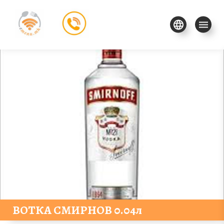
ВОТКА СМИРНОВ 0.04л