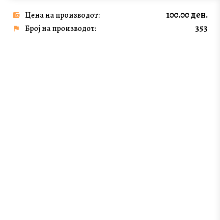
100.00 ден.
Цена на производот:
353
Број на производот: