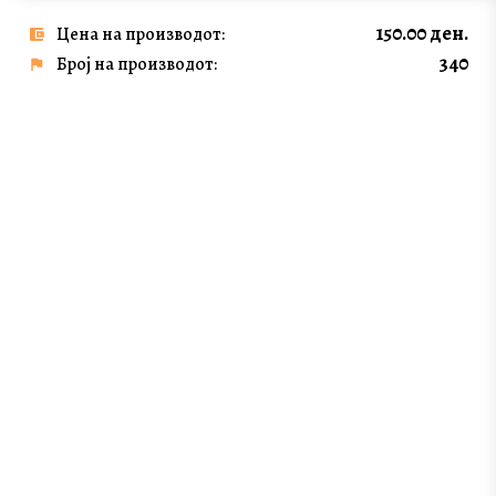
150.00 ден.
Цена на производот:
340
Број на производот: