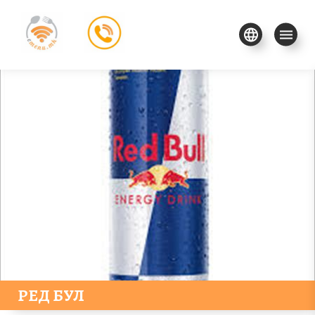
РЕД БУЛ