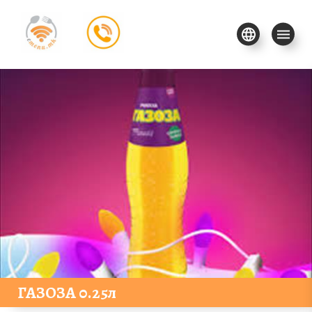
ГАЗОЗА 0.25л