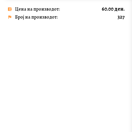
60.00 ден.
Цена на производот:
327
Број на производот: