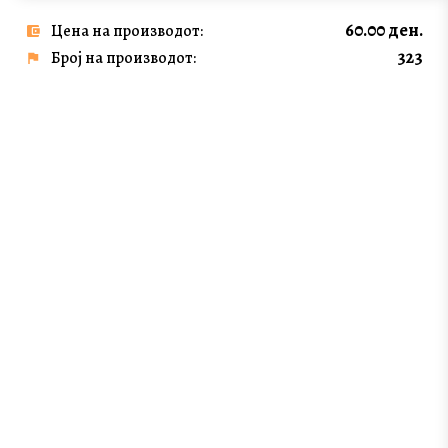
60.00 ден.
Цена на производот:
323
Број на производот: