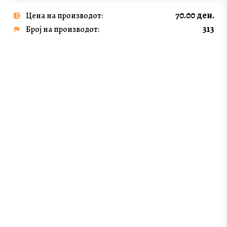
70.00 ден.
Цена на производот:
313
Број на производот: