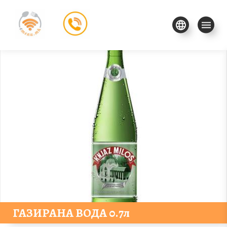
ГАЗИРАНА ВОДА 0.7л